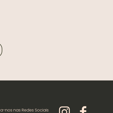
ga-nos nas Redes Sociais