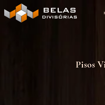
Pisos V