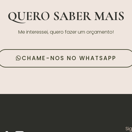
QUERO SABER MAIS
Me interessei, quero fazer um orçamento!
CHAME-NOS NO WHATSAPP
Si