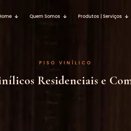
Home
Quem Somos
Produtos | Serviços
PISO VINÍLICO
inílicos Residenciais e Com