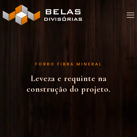
FORRO FIBRA MINERAL
Leveza e requinte na
construção do projeto.