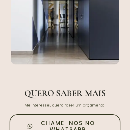
QUERO SABER MAIS
Me interessei, quero fazer um orçamento!
CHAME-NOS NO
WHATSAPP