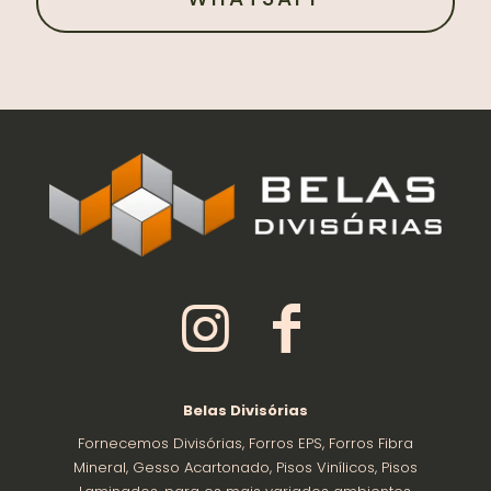
Belas Divisórias
Fornecemos Divisórias, Forros EPS, Forros Fibra
Mineral, Gesso Acartonado, Pisos Vinílicos, Pisos